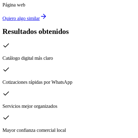
Página web
Quiero algo similar
Resultados obtenidos
Catálogo digital más claro
Cotizaciones rápidas por WhatsApp
Servicios mejor organizados
Mayor confianza comercial local