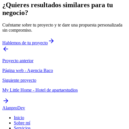
¿Quieres resultados similares para tu
negocio?
Cuéntame sobre tu proyecto y te dare una propuesta personalizada
sin compromiso.
Hablemos de tu proyecto
Proyecto anterior
Página web - Agencia Baco
Siguiente proyecto
My Little Home - Hotel de apartaestudios
AlanproDev
Inicio
Sobre mí
Servicios