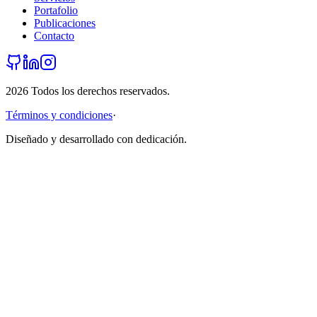
Portafolio
Publicaciones
Contacto
2026
Todos los derechos reservados.
Términos y condiciones
·
Diseñado y desarrollado con dedicación.